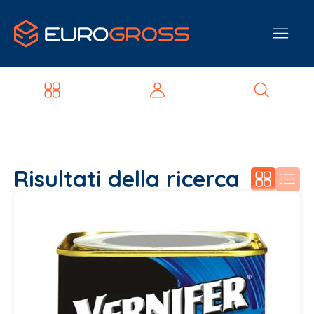
Risultati della ricerca