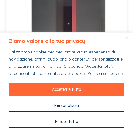
Diamo valore alla tua privacy
Utilizziamo i cookie per migliorare la tua esperienza di
navigazione, offrirti pubblicità o contenuti personalizzati e
analizzare il nostro traffico. Cliccando “Accetta tutti”,
acconsenti al nostro utilizzo dei cookie.
Politica sui cookie
Accettare tutto
Personalizza
Rifiuta tutto