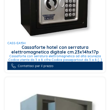
CASS-EA15H
Cassaforte hotel con serratura
elettromagnetica digitale cm.23x14hx17p
Cassaforte con serratura elettromagnetica ad alta sicurezza
Codice utente da 3 a 8 cifre Codice passepartout da 3 a 8 […]
Contattaci per il prezzo