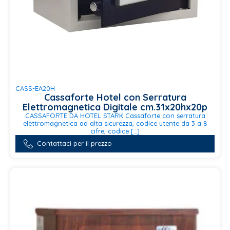
CASS-EA20H
Cassaforte Hotel con Serratura
Elettromagnetica Digitale cm.31x20hx20p
CASSAFORTE DA HOTEL STARK Cassaforte con serratura
elettromagnetica ad alta sicurezza, codice utente da 3 a 8
cifre, codice […]
Contattaci per il prezzo