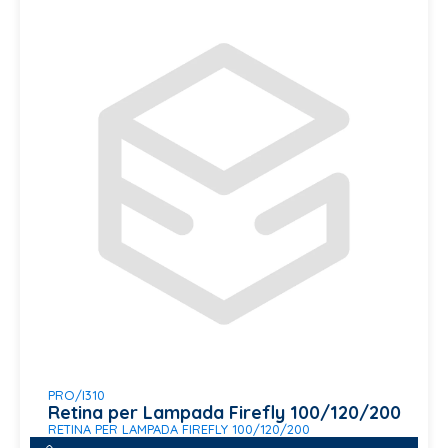
PRO/I310
Retina per Lampada Firefly 100/120/200
RETINA PER LAMPADA FIREFLY 100/120/200