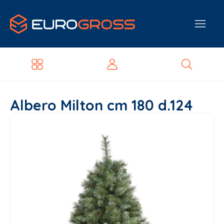
Albero Milton cm 180 d.124