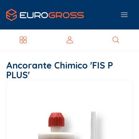
Ancorante Chimico 'FIS P
PLUS'