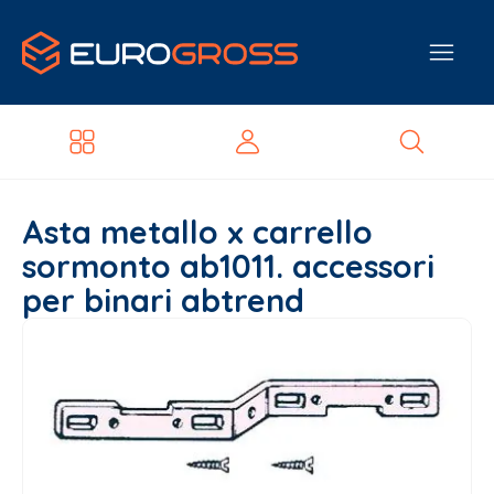
Asta metallo x carrello
sormonto ab1011. accessori
per binari abtrend