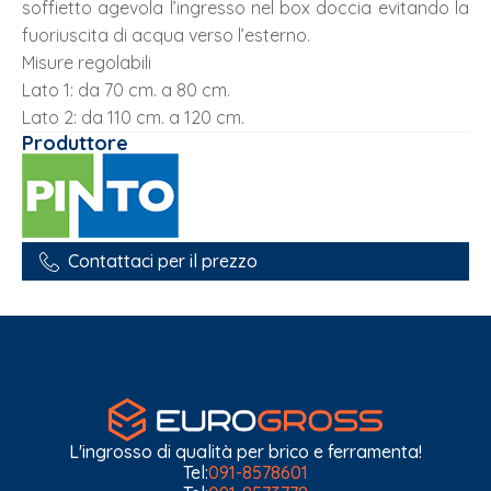
soffietto agevola l’ingresso nel box doccia evitando la
fuoriuscita di acqua verso l’esterno.
Misure regolabili
Lato 1: da 70 cm. a 80 cm.
Lato 2: da 110 cm. a 120 cm.
Produttore
Contattaci per il prezzo
L'ingrosso di qualità per brico e ferramenta!
Tel:
091-8578601