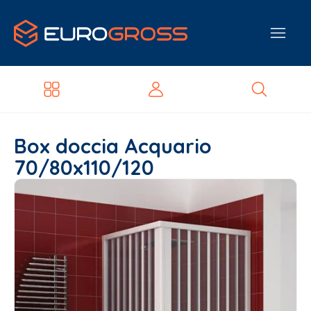
Box doccia Acquario
70/80x110/120