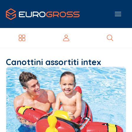
Canottini assortiti intex