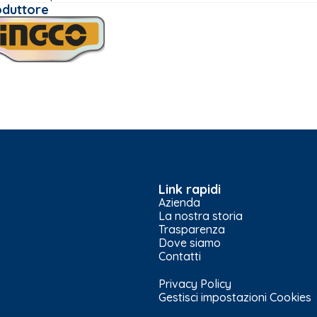
oduttore
Link rapidi
Azienda
La nostra storia
Trasparenza
Dove siamo
Contatti
Privacy Policy
Gestisci impostazioni Cookies