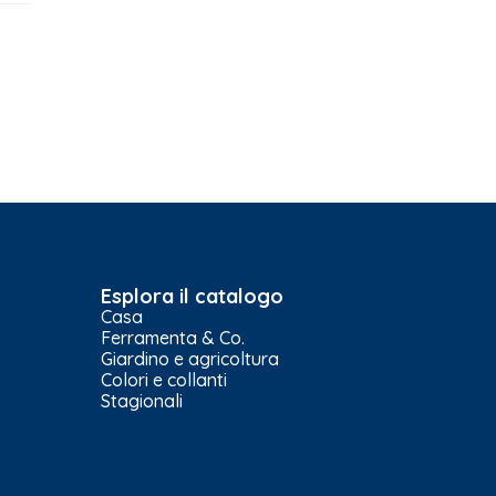
Esplora il catalogo
Casa
Ferramenta & Co.
Giardino e agricoltura
Colori e collanti
Stagionali