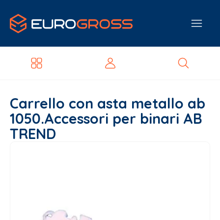
Carrello con asta metallo ab
1050.Accessori per binari AB
TREND