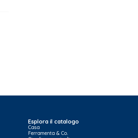
Esplora il catalogo
Casa
Ferramenta & Co.