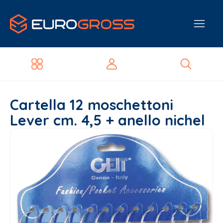
Cartella 12 moschettoni
Lever cm. 4,5 + anello nichel