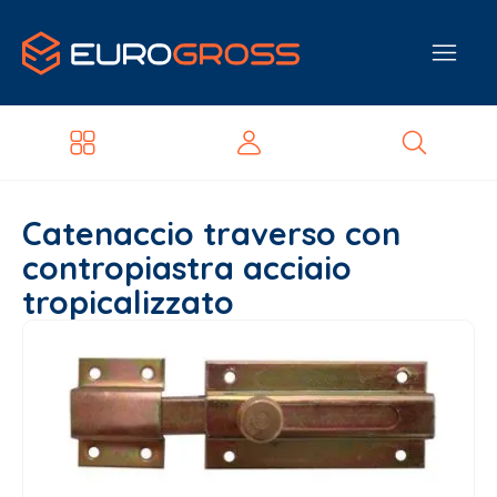
Catenaccio traverso con
contropiastra acciaio
tropicalizzato