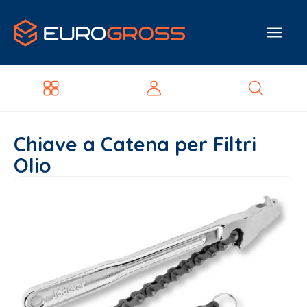
Chiave a Catena per Filtri
Olio