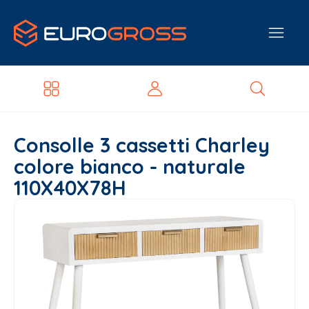
Consolle 3 cassetti Charley
colore bianco - naturale
110X40X78H