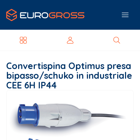
Convertispina Optimus presa
bipasso/schuko in industriale
CEE 6H IP44