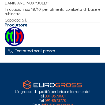
DAMIGIANE INOX "JOLLY"
In acciaio inox 18/10 per alimenti, comlpeta di base e
rubinetto
Capacità: 5 l.
Produttore
Contattaci per il prezzo
L'ingrosso di qualità per brico e ferramenta!
Tel:
091-8578601
Tel:
091-8573778