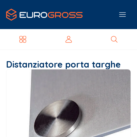
Distanziatore porta targhe