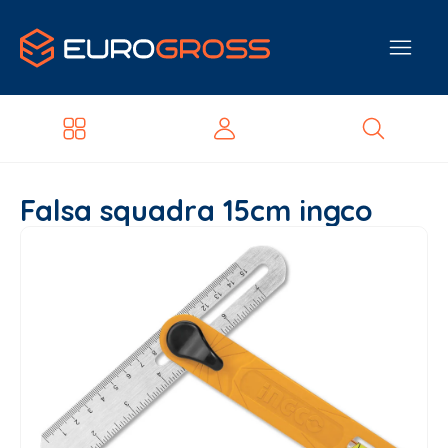
Falsa squadra 15cm ingco