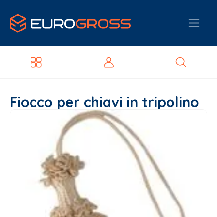
Fiocco per chiavi in tripolino