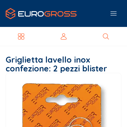
Griglietta lavello inox
confezione: 2 pezzi blister