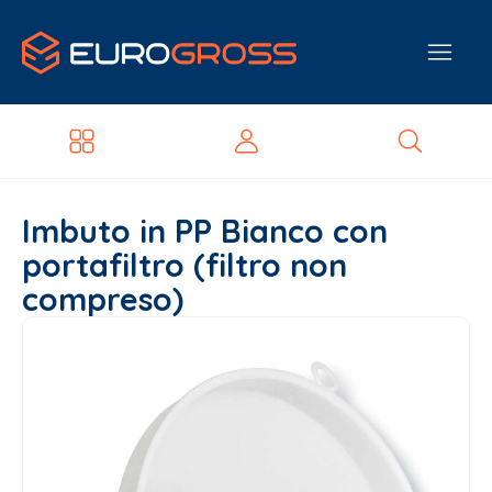
Imbuto in PP Bianco con
portafiltro (filtro non
compreso)