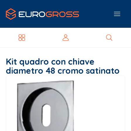
Kit quadro con chiave
diametro 48 cromo satinato