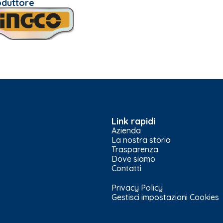
oduttore
Link rapidi
Azienda
La nostra storia
Trasparenza
Dove siamo
Contatti
Privacy Policy
Gestisci impostazioni Cookies