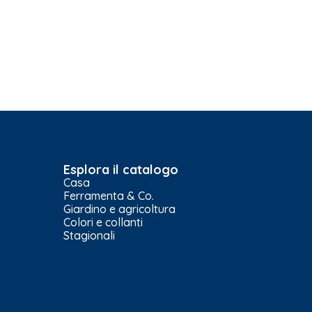
Esplora il catalogo
Casa
Ferramenta & Co.
Giardino e agricoltura
Colori e collanti
Stagionali