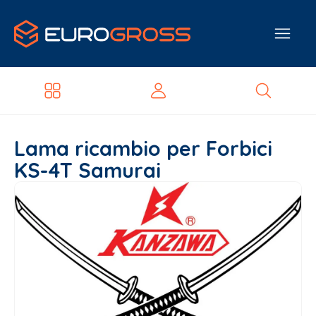
Lama ricambio per Forbici
KS-4T Samurai