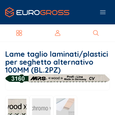
Lame taglio laminati/plastici
per seghetto alternativo
100MM (BL.2PZ)