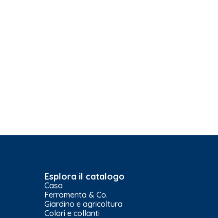
Esplora il catalogo
Casa
Ferramenta & Co.
Giardino e agricoltura
Colori e collanti