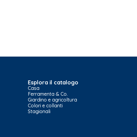
Esplora il catalogo
Casa
Ferramenta & Co.
Giardino e agricoltura
Colori e collanti
Stagionali