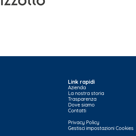
Link rapidi
Azienda
La nostra storia
Trasparenza
Dove siamo
Contatti
Privacy Policy
Gestisci impostazioni Cookies