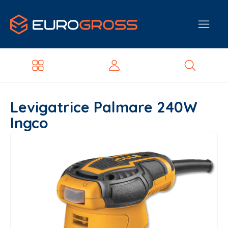
Levigatrice Palmare 240W
Ingco