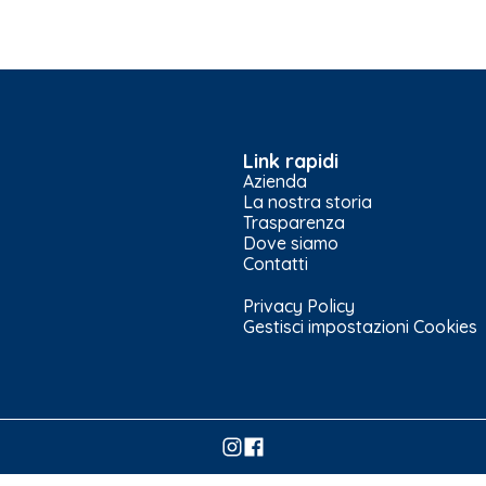
Link rapidi
Azienda
La nostra storia
Trasparenza
Dove siamo
Contatti
Privacy Policy
Gestisci impostazioni Cookies