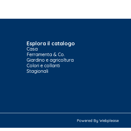
Esplora il catalogo
Casa
Ferramenta & Co.
Giardino e agricoltura
Colori e collanti
Stagionali
Powered By Webplease