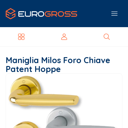
Maniglia Milos Foro Chiave
Patent Hoppe