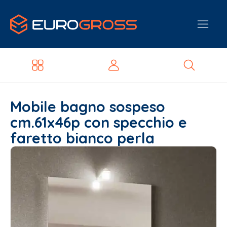
Mobile bagno sospeso
cm.61x46p con specchio e
faretto bianco perla