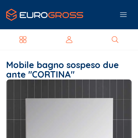
Mobile bagno sospeso due
ante "CORTINA"