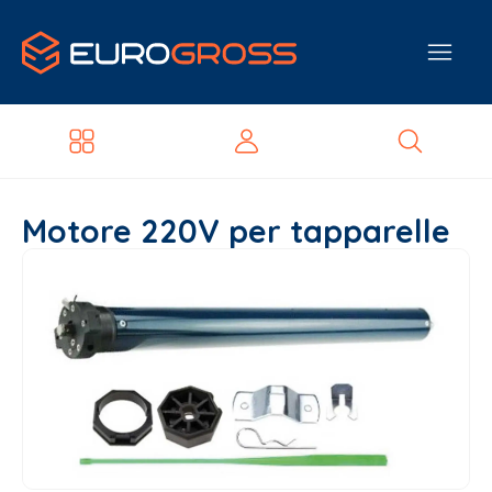
Motore 220V per tapparelle