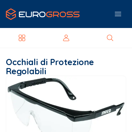
Occhiali di Protezione
Regolabili