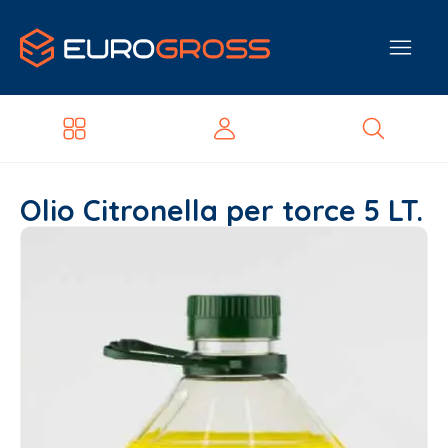
Olio Citronella per torce 5 LT.