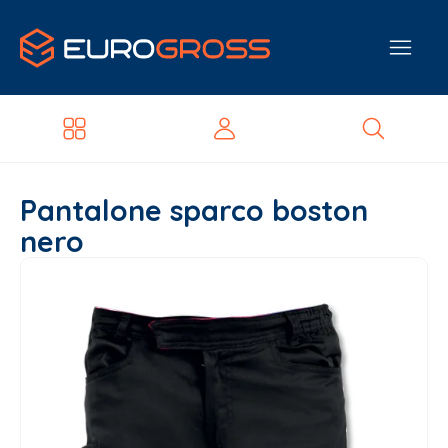
Pantalone sparco boston
nero