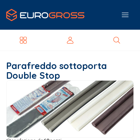
Parafreddo sottoporta
Double Stop