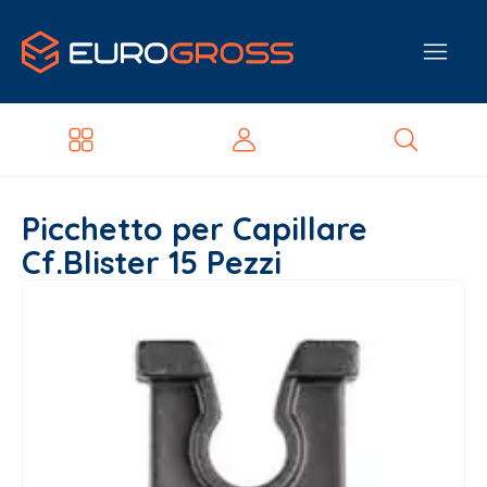
Picchetto per Capillare
Cf.Blister 15 Pezzi