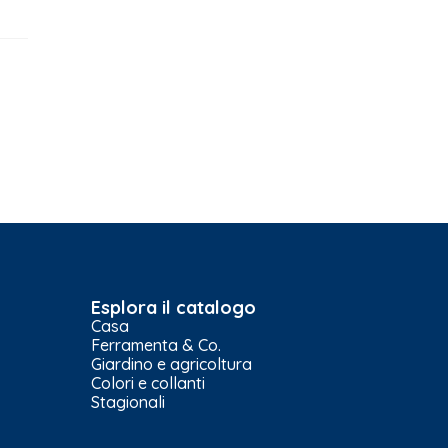
Esplora il catalogo
Casa
Ferramenta & Co.
Giardino e agricoltura
Colori e collanti
Stagionali