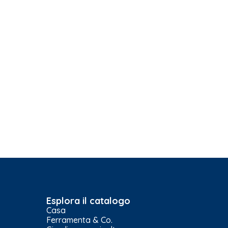
Esplora il catalogo
Casa
Ferramenta & Co.