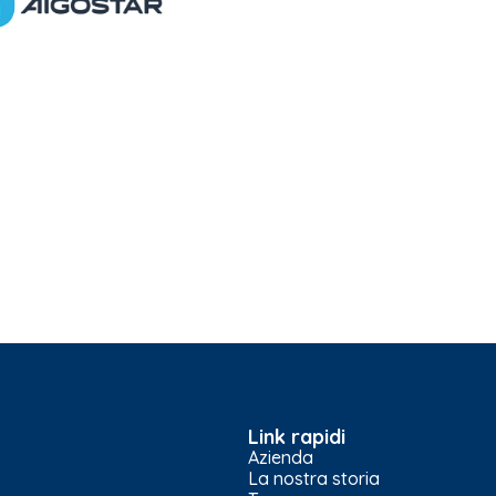
Link rapidi
Azienda
La nostra storia