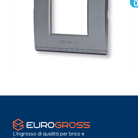
L'ingrosso di qualità per brico e