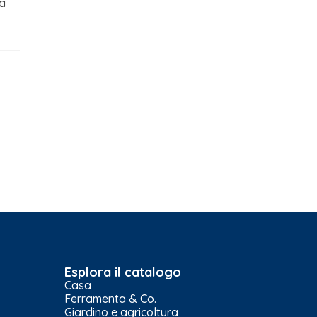
da
Esplora il catalogo
Casa
Ferramenta & Co.
Giardino e agricoltura