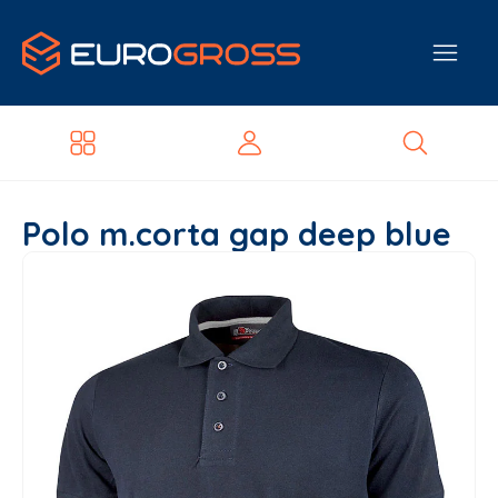
Polo m.corta gap deep blue