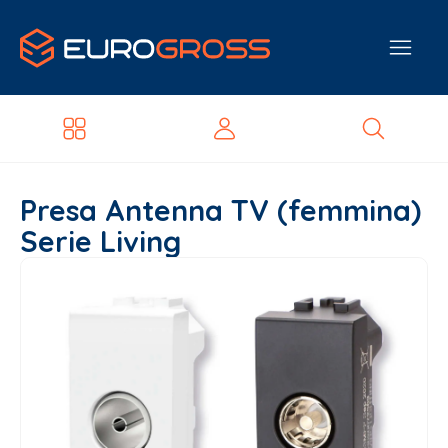
Presa Antenna TV (femmina)
Serie Living