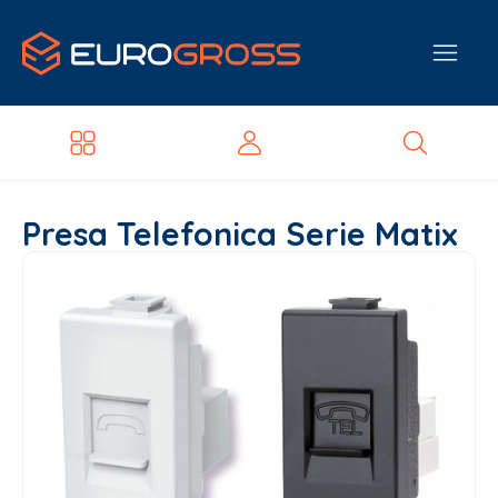
Presa Telefonica Serie Matix