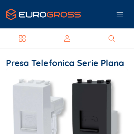
Presa Telefonica Serie Plana