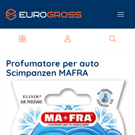
Profumatore per auto
Scimpanzen MAFRA