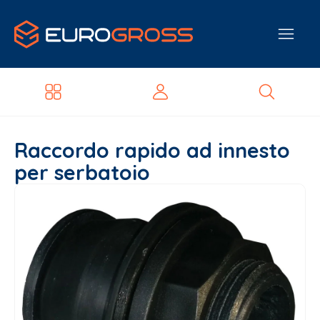
Raccordo rapido ad innesto
per serbatoio