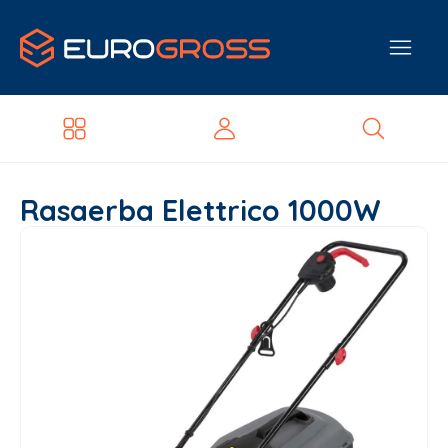
Rasaerba Elettrico 1000W