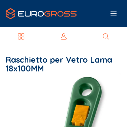
Raschietto per Vetro Lama
18x100MM